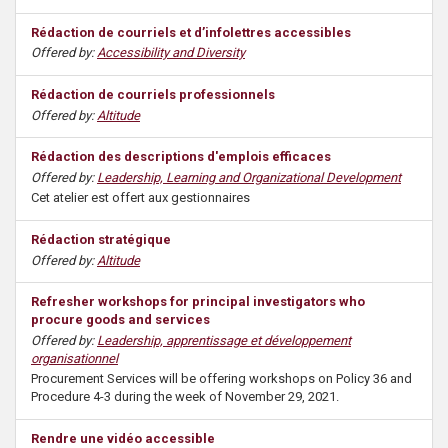
Rédaction de courriels et d’infolettres accessibles
Offered by:
Accessibility and Diversity
Rédaction de courriels professionnels
Offered by:
Altitude
Rédaction des descriptions d'emplois efficaces
Offered by:
Leadership, Learning and Organizational Development
Cet atelier est offert aux gestionnaires
Rédaction stratégique
Offered by:
Altitude
Refresher workshops for principal investigators who
procure goods and services
Offered by:
Leadership, apprentissage et développement
organisationnel
Procurement Services will be offering workshops on Policy 36 and
Procedure 4-3 during the week of November 29, 2021.
Rendre une vidéo accessible