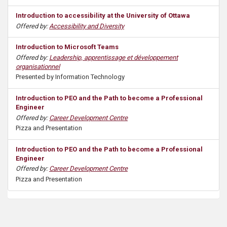
Introduction to accessibility at the University of Ottawa
Offered by:
Accessibility and Diversity
Introduction to Microsoft Teams
Offered by:
Leadership, apprentissage et développement
organisationnel
Presented by Information Technology
Introduction to PEO and the Path to become a Professional
Engineer
Offered by:
Career Development Centre
Pizza and Presentation
Introduction to PEO and the Path to become a Professional
Engineer
Offered by:
Career Development Centre
Pizza and Presentation