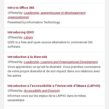
Intro to Office 365
Offered by:
Leadership, apprentissage et développement
organisationnel
Presented by Information Technology
Introducing QGIS
Offered by:
Library
QGIS is a free and open source alternative to commercial GIS
software.
Introduction à la diversité
Offered by:
Leadership, Learning and Organizational Development
Vous apprendrez ce qu’est la diversité. Vous prendrez conscience
de votre propre diversité et de son impact dans vos relations avec
les autres.
Introduction à l’accessibilité à l’Université d’Ottawa (LAPHO)
Offered by:
Accessibility and Diversity
Informez-vous sur les enjeux de la LAPHO dans le milieu
universitaire