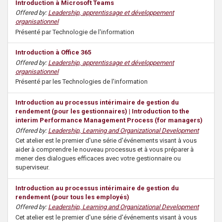
Introduction à Microsoft Teams
Offered by:
Leadership, apprentissage et développement
organisationnel
Présenté par Technologie de l'information
Introduction à Office 365
Offered by:
Leadership, apprentissage et développement
organisationnel
Présenté par les Technologies de l'information
Introduction au processus intérimaire de gestion du
rendement (pour les gestionnaires) | Introduction to the
interim Performance Management Process (for managers)
Offered by:
Leadership, Learning and Organizational Development
Cet atelier est le premier d'une série d'événements visant à vous
aider à comprendre le nouveau processus et à vous préparer à
mener des dialogues efficaces avec votre gestionnaire ou
superviseur.
Introduction au processus intérimaire de gestion du
rendement (pour tous les employés)
Offered by:
Leadership, Learning and Organizational Development
Cet atelier est le premier d'une série d'événements visant à vous