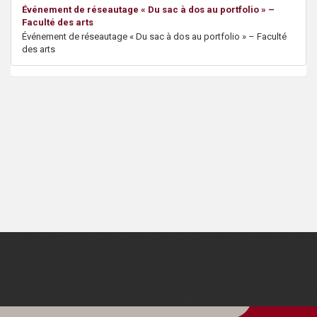
s
Événement de réseautage « Du sac à dos au portfolio » –
Faculté des arts
Événement de réseautage « Du sac à dos au portfolio » – Faculté
des arts