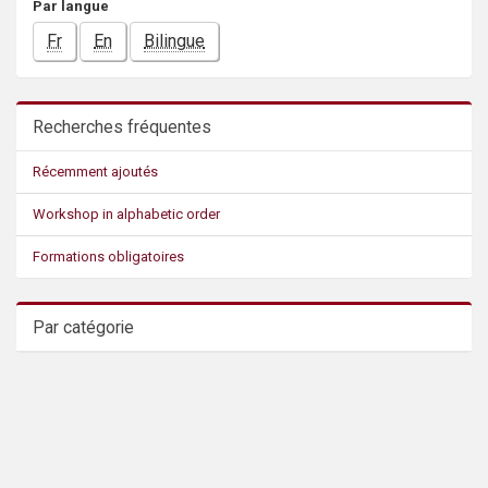
Par langue
Fr
En
Bilingue
Recherches fréquentes
Récemment ajoutés
Workshop in alphabetic order
Formations obligatoires
Par catégorie