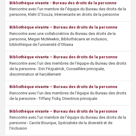
Bibliothèque vivante - Bureau des droits de la personne
s
Rencontre avec l'un membre de l'équipe du Bureau des droits de la
personne, Klehr D'Souza, Intervenante en droits de la personne
Bibliothèque vivante – Bureau des droits de la personne
Rencontre avec une collaboratrice du Bureau des droits de la
personne, Megan McMeekin, Bibliothécaire en inclusion,
bibliothèque de l’université d’Ottawa
Bibliothèque vivante – Bureau des droits de la personne
Rencontre avec l'un des membres de l'équipe du Bureau des droits
de la personne - Erin Fitzpatrick, Conseillère principale,
discrimination et harcèlement
Bibliothèque vivante – Bureau des droits de la personne
Rencontre avec l'un des membres de l'équipe du Bureau des droits
de la personne - Tiffany Ticky, Directrice principale
Bibliothèque vivante – Bureau des droits de la personne
Rencontre avec l'un membre de l'équipe du Bureau des droits de la
personne - Carole Bourque, Spécialiste de la diversité et de
l'inclusion