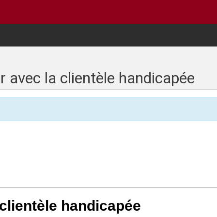
avec la clientèle handicapée