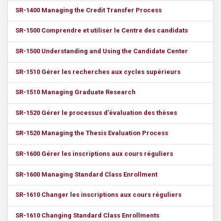
SR-1400 Managing the Credit Transfer Process
SR-1500 Comprendre et utiliser le Centre des candidats
SR-1500 Understanding and Using the Candidate Center
SR-1510 Gérer les recherches aux cycles supérieurs
SR-1510 Managing Graduate Research
SR-1520 Gérer le processus d'évaluation des thèses
SR-1520 Managing the Thesis Evaluation Process
SR-1600 Gérer les inscriptions aux cours réguliers
SR-1600 Managing Standard Class Enrollment
SR-1610 Changer les inscriptions aux cours réguliers
SR-1610 Changing Standard Class Enrollments