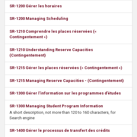
s
SR-1200 Gérer les horaires
SR-1200 Managing Scheduling
SR-1210 Comprendre les places réservées («
Contingentement »)
SR-1210 Understanding Reserve Capacities
(Contingentement)
SR-1215 Gérer les places réservées (« Contingentement »)
SR-1215 Managing Reserve Capacities - (Contingentement)
SR-1300 Gérer l’information sur les programmes d’études
SR-1300 Managing Student Program Information
A short description, not more than 120 to 160 characters, for
Search engine
SR-1400 Gérer le processus de transfert des crédits