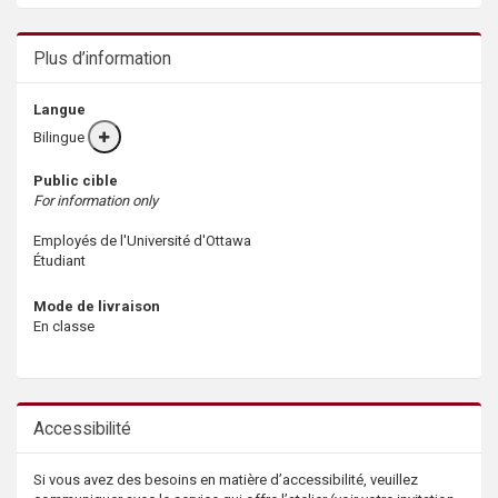
Plus d’information
Langue
Bilingue
More
info
Public cible
For information only
Employés de l'Université d'Ottawa
Étudiant
Mode de livraison
En classe
Accessibilité
Si vous avez des besoins en matière d’accessibilité, veuillez