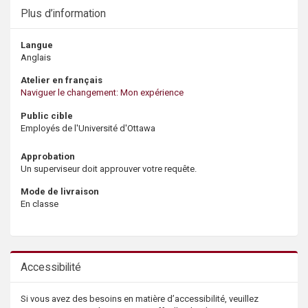
Plus d’information
Langue
Anglais
Atelier en français
Naviguer le changement: Mon expérience
Public cible
Employés de l'Université d'Ottawa
Approbation
Un superviseur doit approuver votre requête.
Mode de livraison
En classe
Accessibilité
Si vous avez des besoins en matière d’accessibilité, veuillez