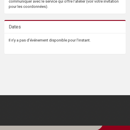
communiquer avec le service qui offre l’atelier (voir votre invitation
pour les coordonnées).
Dates
Il n'y a pas d'événement disponible pour l'instant.