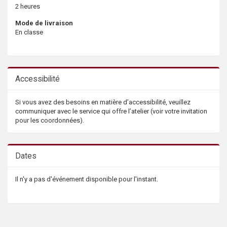
2 heures
Mode de livraison
En classe
Accessibilité
Si vous avez des besoins en matière d’accessibilité, veuillez
communiquer avec le service qui offre l’atelier (voir votre invitation
pour les coordonnées).
Dates
Il n'y a pas d'événement disponible pour l'instant.