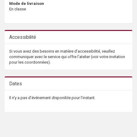
Mode de livraison
En classe
Accessibilité
Si vous avez des besoins en matière d’accessibilité, veuillez
communiquer avec le service qui offre l’atelier (voir votre invitation
pour les coordonnées).
Dates
Il n'y a pas d'événement disponible pour l'instant.