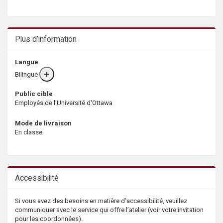
Plus d’information
Langue
Bilingue
More
info
Public cible
Employés de l'Université d'Ottawa
Mode de livraison
En classe
Accessibilité
Si vous avez des besoins en matière d’accessibilité, veuillez
communiquer avec le service qui offre l’atelier (voir votre invitation
pour les coordonnées).