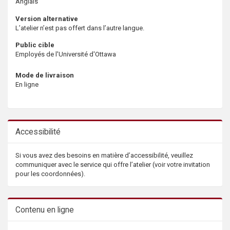
Anglais
Version alternative
L’atelier n’est pas offert dans l’autre langue.
Public cible
Employés de l'Université d'Ottawa
Mode de livraison
En ligne
Accessibilité
Si vous avez des besoins en matière d’accessibilité, veuillez
communiquer avec le service qui offre l’atelier (voir votre invitation
pour les coordonnées).
Contenu en ligne