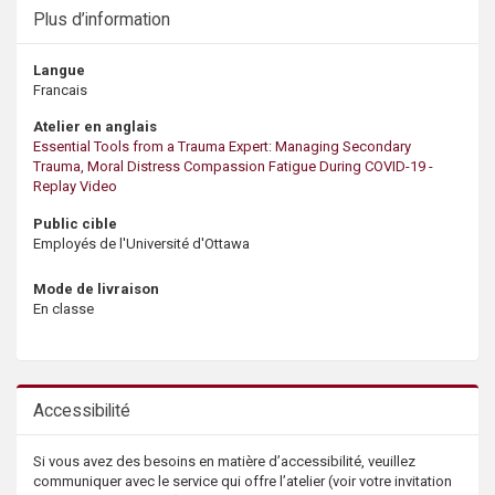
Plus d’information
Langue
Francais
Atelier en anglais
Essential Tools from a Trauma Expert: Managing Secondary
Trauma, Moral Distress Compassion Fatigue During COVID-19 -
Replay Video
Public cible
Employés de l'Université d'Ottawa
Mode de livraison
En classe
Accessibilité
Si vous avez des besoins en matière d’accessibilité, veuillez
communiquer avec le service qui offre l’atelier (voir votre invitation