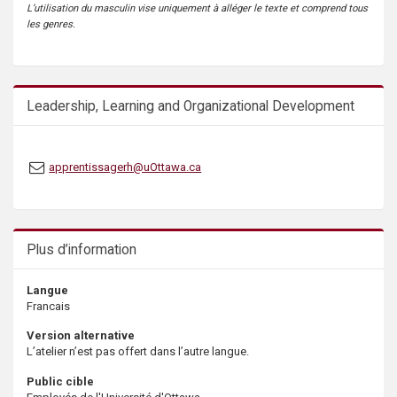
L’utilisation du masculin vise uniquement à alléger le texte et comprend tous
les genres.
Leadership, Learning and Organizational Development
apprentissagerh@uOttawa.ca
Plus d’information
Langue
Francais
Version alternative
L’atelier n’est pas offert dans l’autre langue.
Public cible