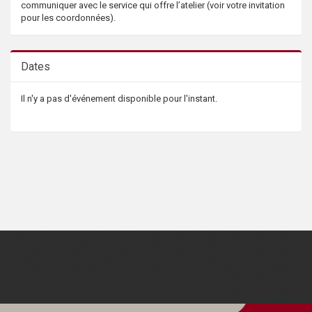
communiquer avec le service qui offre l’atelier (voir votre invitation
pour les coordonnées).
Dates
Il n'y a pas d'événement disponible pour l'instant.