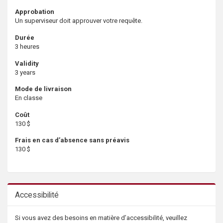
Approbation
Un superviseur doit approuver votre requête.
Durée
3 heures
Validity
3 years
Mode de livraison
En classe
Coût
130 $
Frais en cas d’absence sans préavis
130 $
Accessibilité
Si vous avez des besoins en matière d’accessibilité, veuillez