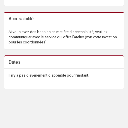
Accessibilité
Si vous avez des besoins en matière d’accessibilité, veuillez
communiquer avec le service qui offre l’atelier (voir votre invitation
pour les coordonnées).
Dates
Il n'y a pas d'événement disponible pour l'instant.