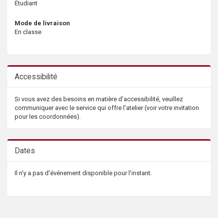
Étudiant
Mode de livraison
En classe
Accessibilité
Si vous avez des besoins en matière d’accessibilité, veuillez
communiquer avec le service qui offre l’atelier (voir votre invitation
pour les coordonnées).
Dates
Il n'y a pas d'événement disponible pour l'instant.