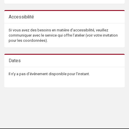
Accessibilité
Si vous avez des besoins en matière d’accessibilité, veuillez
communiquer avec le service qui offre l’atelier (voir votre invitation
pour les coordonnées).
Dates
Il n'y a pas d'événement disponible pour l'instant.