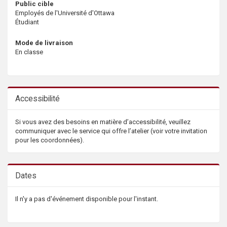
Public cible
Employés de l'Université d'Ottawa
Étudiant
Mode de livraison
En classe
Accessibilité
Si vous avez des besoins en matière d’accessibilité, veuillez
communiquer avec le service qui offre l’atelier (voir votre invitation
pour les coordonnées).
Dates
Il n'y a pas d'événement disponible pour l'instant.