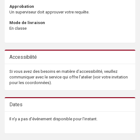
Approbation
Un superviseur doit approuver votre requête.
Mode de livraison
En classe
Accessibilité
Si vous avez des besoins en matière d’accessibilité, veuillez
communiquer avec le service qui offre l’atelier (voir votre invitation
pour les coordonnées).
Dates
Il n'y a pas d'événement disponible pour l'instant.