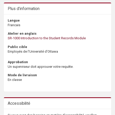
Plus d’information
Langue
Francais
Atelier en anglais
SR-1000 Introduction to the Student Records Module
Public cible
Employés de l'Université d'Ottawa
Approbation
Un superviseur doit approuver votre requête.
Mode de livraison
En classe
Accessibilité