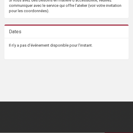
Si vous avez des besoins en matière d’accessibilité, veuillez
communiquer avec le service qui offre l’atelier (voir votre invitation
pour les coordonnées).
Dates
Il n'y a pas d'événement disponible pour l'instant.