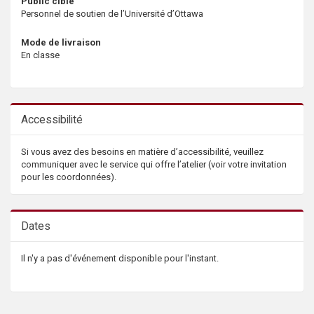
Public cible
Personnel de soutien de l’Université d’Ottawa
Mode de livraison
En classe
Accessibilité
Si vous avez des besoins en matière d’accessibilité, veuillez
communiquer avec le service qui offre l’atelier (voir votre invitation
pour les coordonnées).
Dates
Il n'y a pas d'événement disponible pour l'instant.