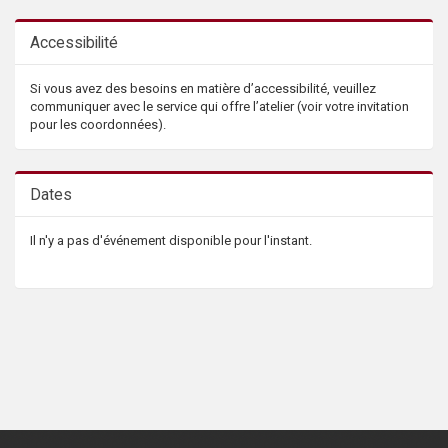
Accessibilité
Si vous avez des besoins en matière d’accessibilité, veuillez
communiquer avec le service qui offre l’atelier (voir votre invitation
pour les coordonnées).
Dates
Il n'y a pas d'événement disponible pour l'instant.