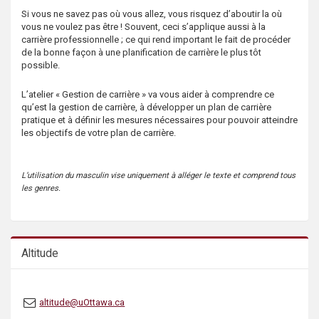
s
Si vous ne savez pas où vous allez, vous risquez d’aboutir la où
vous ne voulez pas être ! Souvent, ceci s’applique aussi à la
carrière professionnelle ; ce qui rend important le fait de procéder
de la bonne façon à une planification de carrière le plus tôt
possible.
L’atelier « Gestion de carrière » va vous aider à comprendre ce
qu’est la gestion de carrière, à développer un plan de carrière
pratique et à définir les mesures nécessaires pour pouvoir atteindre
les objectifs de votre plan de carrière.
L’utilisation du masculin vise uniquement à alléger le texte et comprend tous
les genres.
Altitude
altitude@uOttawa.ca