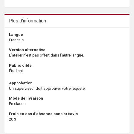
Plus d’information
Langue
Francais
Version alternative
L’atelier n’est pas offert dans l’autre langue.
Public cible
Étudiant
Approbation
Un superviseur doit approuver votre requête.
Mode de livraison
En classe
Frais en cas d’absence sans préavis
20 $