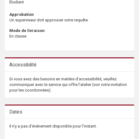
Étudiant
Approbation
Un superviseur doit approuver votre requête.
Mode de livraison
En classe
Accessibilité
Si vous avez des besoins en matière d’accessibilité, veuillez
communiquer avec le service qui offre l’atelier (voir votre invitation
pour les coordonnées).
Dates
Il n'y a pas d'événement disponible pour l'instant.