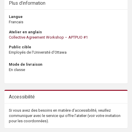
Plus d’information
Langue
Francais
Atelier en anglais
Collective Agreement Workshop – APTPUO #1
Public cible
Employés de l'Université d'Ottawa
Mode de livraison
En classe
Accessibilité
Si vous avez des besoins en matière d’accessibilité, veuillez
communiquer avec le service qui offre l’atelier (voir votre invitation
pour les coordonnées).