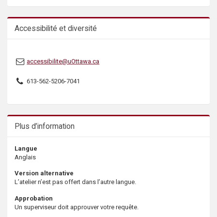
Accessibilité et diversité
accessibilite@uOttawa.ca
613-562-5206-7041
Plus d’information
Langue
Anglais
Version alternative
L’atelier n’est pas offert dans l’autre langue.
Approbation
Un superviseur doit approuver votre requête.