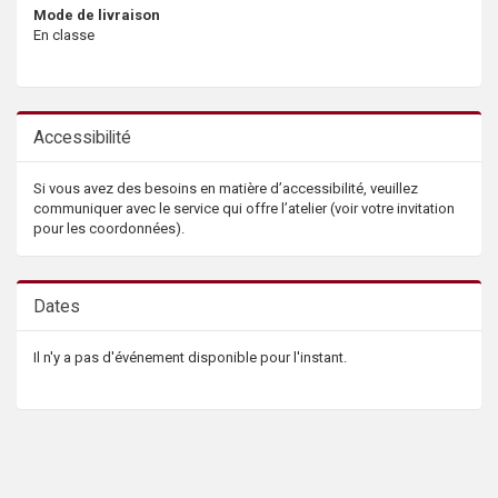
Mode de livraison
En classe
Accessibilité
Si vous avez des besoins en matière d’accessibilité, veuillez
communiquer avec le service qui offre l’atelier (voir votre invitation
pour les coordonnées).
Dates
Il n'y a pas d'événement disponible pour l'instant.