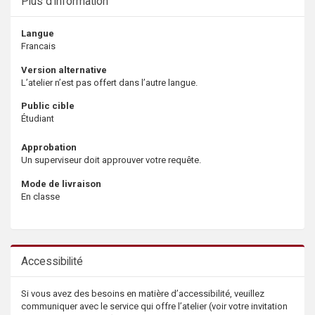
Plus d’information
Langue
Francais
Version alternative
L’atelier n’est pas offert dans l’autre langue.
Public cible
Étudiant
Approbation
Un superviseur doit approuver votre requête.
Mode de livraison
En classe
Accessibilité
Si vous avez des besoins en matière d’accessibilité, veuillez
communiquer avec le service qui offre l’atelier (voir votre invitation