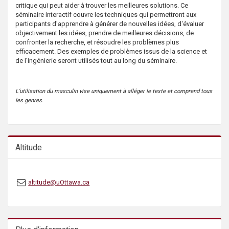
critique qui peut aider à trouver les meilleures solutions. Ce
s
séminaire interactif couvre les techniques qui permettront aux
participants d'apprendre à générer de nouvelles idées, d'évaluer
objectivement les idées, prendre de meilleures décisions, de
confronter la recherche, et résoudre les problèmes plus
efficacement. Des exemples de problèmes issus de la science et
de l'ingénierie seront utilisés tout au long du séminaire.
L’utilisation du masculin vise uniquement à alléger le texte et comprend tous
les genres.
Altitude
altitude@uOttawa.ca