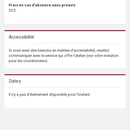
Frais en cas d’absence sans préavis
20 $
Accessibilité
Si vous avez des besoins en matière d’accessibilité, veuillez
communiquer avec le service qui offre l’atelier (voir votre invitation
pour les coordonnées).
Dates
Il n'y a pas d'événement disponible pour l'instant.