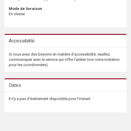
Mode de livraison
En classe
Accessibilité
Si vous avez des besoins en matière d’accessibilité, veuillez
communiquer avec le service qui offre l’atelier (voir votre invitation
pour les coordonnées).
Dates
Il n'y a pas d'événement disponible pour l'instant.