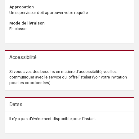
Approbation
Un superviseur doit approuver votre requête.
Mode de livraison
En classe
Accessibilité
Si vous avez des besoins en matière d’accessibilité, veuillez
communiquer avec le service qui offre l’atelier (voir votre invitation
pour les coordonnées).
Dates
Il n'y a pas d'événement disponible pour l'instant.