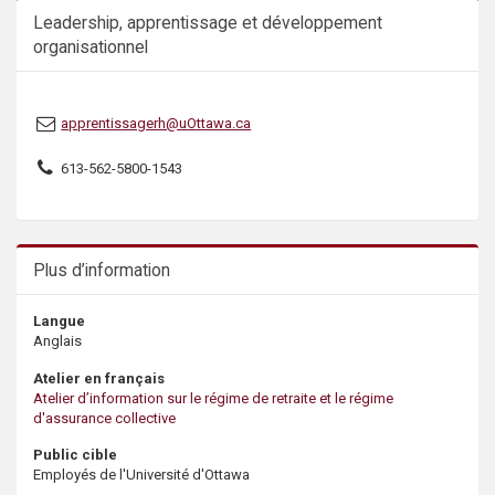
Leadership, apprentissage et développement
organisationnel
apprentissagerh@uOttawa.ca
613-562-5800-1543
Plus d’information
Langue
Anglais
Atelier en français
Atelier d’information sur le régime de retraite et le régime
d'assurance collective
Public cible
Employés de l'Université d'Ottawa