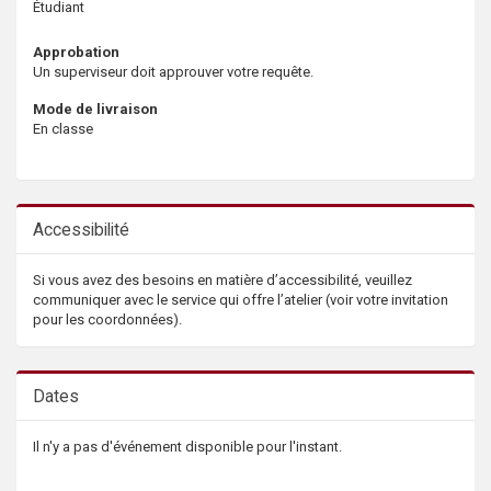
Étudiant
Approbation
Un superviseur doit approuver votre requête.
Mode de livraison
En classe
Accessibilité
Si vous avez des besoins en matière d’accessibilité, veuillez
communiquer avec le service qui offre l’atelier (voir votre invitation
pour les coordonnées).
Dates
Il n'y a pas d'événement disponible pour l'instant.