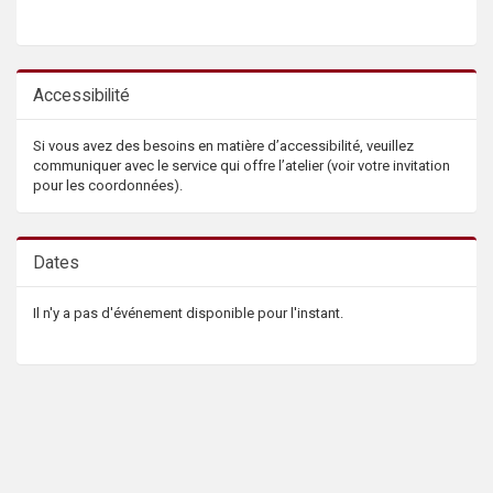
Accessibilité
Si vous avez des besoins en matière d’accessibilité, veuillez
communiquer avec le service qui offre l’atelier (voir votre invitation
pour les coordonnées).
Dates
Il n'y a pas d'événement disponible pour l'instant.