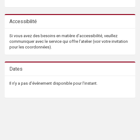
Accessibilité
Si vous avez des besoins en matière d’accessibilité, veuillez
communiquer avec le service qui offre l’atelier (voir votre invitation
pour les coordonnées).
Dates
Il n'y a pas d'événement disponible pour l'instant.