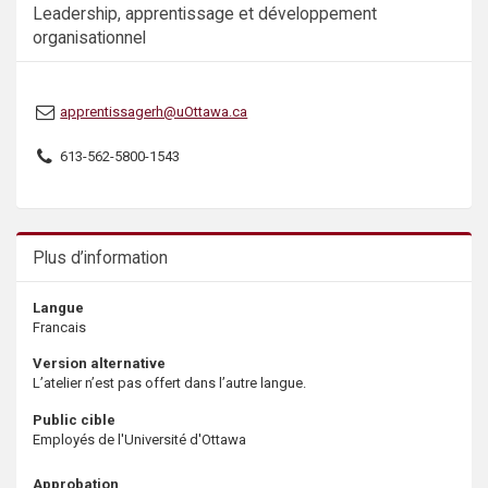
Leadership, apprentissage et développement
organisationnel
apprentissagerh@uOttawa.ca
613-562-5800-1543
Plus d’information
Langue
Francais
Version alternative
L’atelier n’est pas offert dans l’autre langue.
Public cible
Employés de l'Université d'Ottawa
Approbation