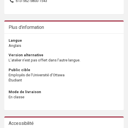
613-562-5800-1543
Plus d’information
Langue
Anglais
Version alternative
L’atelier n’est pas offert dans l’autre langue.
Public cible
Employés de l'Université d'Ottawa
Étudiant
Mode de livraison
En classe
Accessibilité