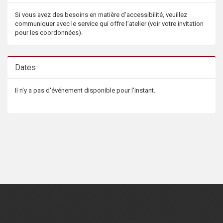
Si vous avez des besoins en matière d’accessibilité, veuillez
communiquer avec le service qui offre l’atelier (voir votre invitation
pour les coordonnées).
Dates
Il n'y a pas d'événement disponible pour l'instant.