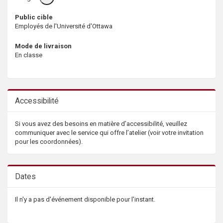
info
Public cible
Employés de l'Université d'Ottawa
Mode de livraison
En classe
Accessibilité
Si vous avez des besoins en matière d’accessibilité, veuillez
communiquer avec le service qui offre l’atelier (voir votre invitation
pour les coordonnées).
Dates
Il n'y a pas d'événement disponible pour l'instant.