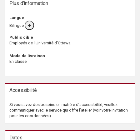
Plus d’information
Langue
Bilingue
More
info
Public cible
Employés de l'Université d'Ottawa
Mode de livraison
En classe
Accessibilité
Si vous avez des besoins en matière d’accessibilité, veuillez
communiquer avec le service qui offre l’atelier (voir votre invitation
pour les coordonnées).
Dates