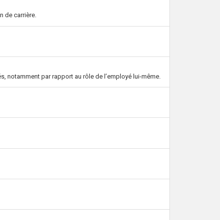
 de carrière.
oyés, notamment par rapport au rôle de l’employé lui-même.