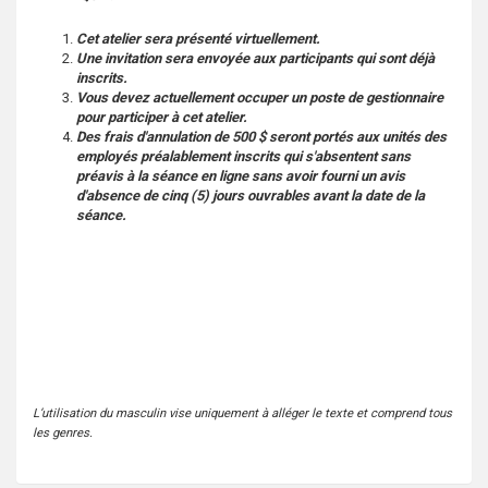
Cet atelier sera présenté virtuellement.
Une invitation sera envoyée aux participants qui sont déjà
inscrits.
Vous devez actuellement occuper un poste de gestionnaire
pour participer à cet atelier.
Des frais d'annulation de 500 $ seront portés aux unités des
employés préalablement inscrits qui s'absentent sans
préavis à la séance en ligne sans avoir fourni un avis
d'absence de cinq (5) jours ouvrables avant la date de la
séance.
L’utilisation du masculin vise uniquement à alléger le texte et comprend tous
les genres.