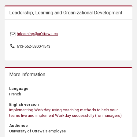
Leadership, Learning and Organizational Development
hrlearning@uOttawa.ca
613-562-5800-1543
More information
Language
French
English version
Implementing Workday: using coaching methods to help your
teams live and implement Workday successfully (for managers)
Audience
University of Ottawa's employee