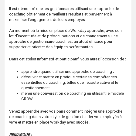
s
Il est démontré que les gestionnaires utilisant une approche de
coaching obtiennent de meilleurs résultats et parviennent à
maximiser l'engagement de leurs employés.
Au moment où la mise en place de Workday approche, avec son
lot d’incertitude et de préoccupations et de changements, une
approche de gestionnaire-coach est un atout efficace pour
supporter et orienter des équipes performantes.
Dans cet atelier informatif et participatif, vous aurez l'occasion de :
apprendre quand utiliser une approche de coaching ;
découvrir et mettre en pratique certaines compétences
essentielles du coaching, telles que l'écoute active et le
questionnement.
mener une conversation de coaching en utilisant le modèle
GROW
Venez apprendre avec vos pairs comment intégrer une approche
de coaching dans votre style de gestion et aider vos employés à
vivre et mettre en place Workday avec succès.
REMARQUE :