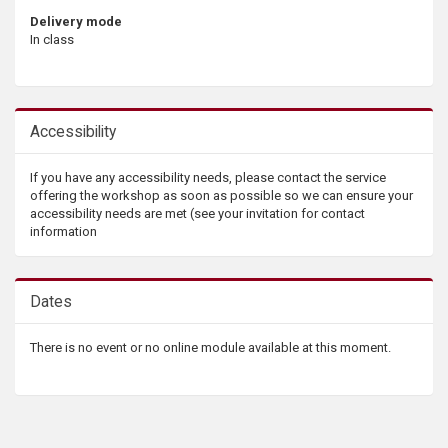
Delivery mode
In class
Accessibility
If you have any accessibility needs, please contact the service
offering the workshop as soon as possible so we can ensure your
accessibility needs are met (see your invitation for contact
information
Dates
There is no event or no online module available at this moment.