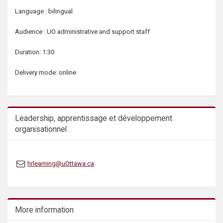
Language : bilingual
Audience : UO administrative and support staff
Duration: 1:30
Delivery mode: online
Leadership, apprentissage et développement
organisationnel
hrlearning@uOttawa.ca
More information