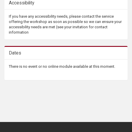
Accessibility
If you have any accessibility needs, please contact the service
offering the workshop as soon as possible so we can ensure your
accessibility needs are met (see your invitation for contact
information
Dates
There is no event or no online module available at this moment.