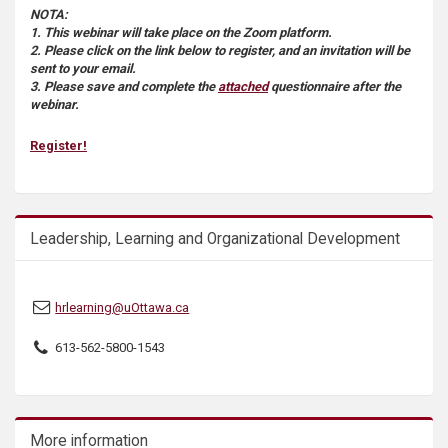
NOTA:
1. This webinar will take place on the Zoom platform.
2. Please click on the link below to register, and an invitation will be
sent to your email.
3. Please save and complete the
attached
questionnaire after the
webinar.
Register!
Leadership, Learning and Organizational Development
hrlearning@uOttawa.ca
613-562-5800-1543
More information