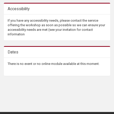
Accessibility
If you have any accessibility needs, please contact the service
offering the workshop as soon as possible so we can ensure your
accessibility needs are met (see your invitation for contact
information
Dates
There is no event or no online module available at this moment.