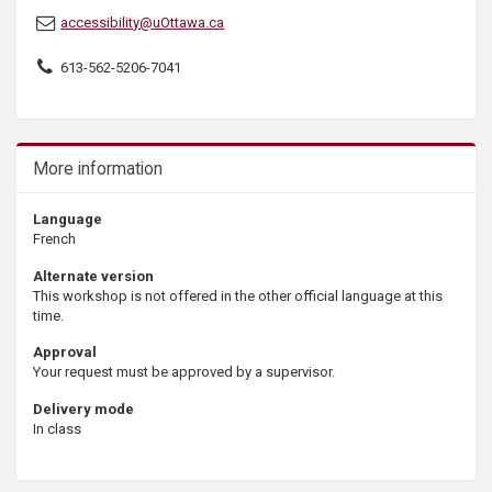
accessibility@uOttawa.ca
613-562-5206-7041
More information
Language
French
Alternate version
This workshop is not offered in the other official language at this
time.
Approval
Your request must be approved by a supervisor.
Delivery mode
In class